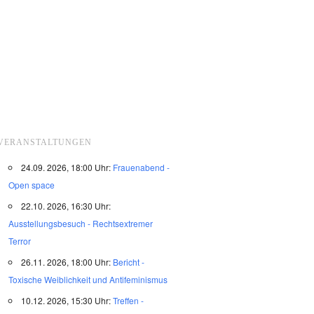
VERANSTALTUNGEN
24.09. 2026, 18:00 Uhr:
Frauenabend -
Open space
22.10. 2026, 16:30 Uhr:
Ausstellungsbesuch - Rechtsextremer
Terror
26.11. 2026, 18:00 Uhr:
Bericht -
Toxische Weiblichkeit und Antifeminismus
10.12. 2026, 15:30 Uhr:
Treffen -