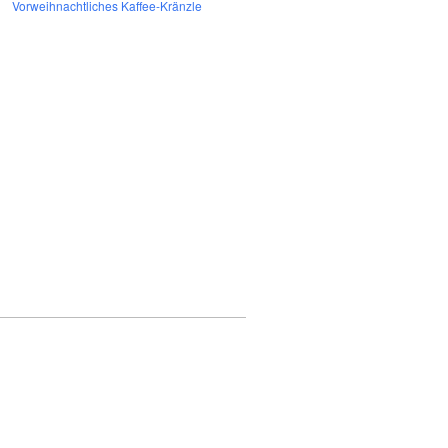
Vorweihnachtliches Kaffee-Kränzle