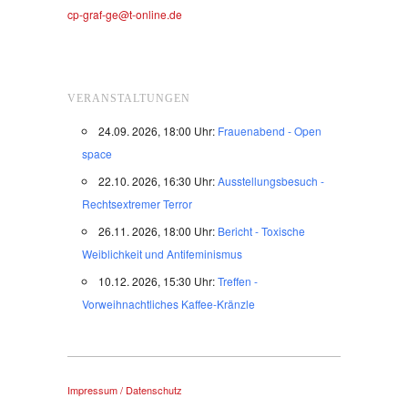
cp-graf-ge@t-online.de
VERANSTALTUNGEN
24.09. 2026, 18:00 Uhr:
Frauenabend - Open
space
22.10. 2026, 16:30 Uhr:
Ausstellungsbesuch -
Rechtsextremer Terror
26.11. 2026, 18:00 Uhr:
Bericht - Toxische
Weiblichkeit und Antifeminismus
10.12. 2026, 15:30 Uhr:
Treffen -
Vorweihnachtliches Kaffee-Kränzle
Impressum / Datenschutz